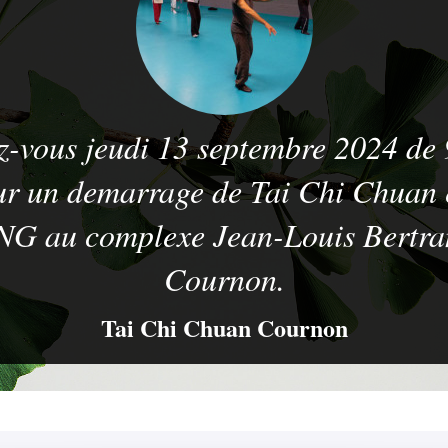
-vous jeudi 13 septembre 2024 de
r un demarrage de Tai Chi Chuan 
G au complexe Jean-Louis Bertra
Cournon.
Tai Chi Chuan Cournon